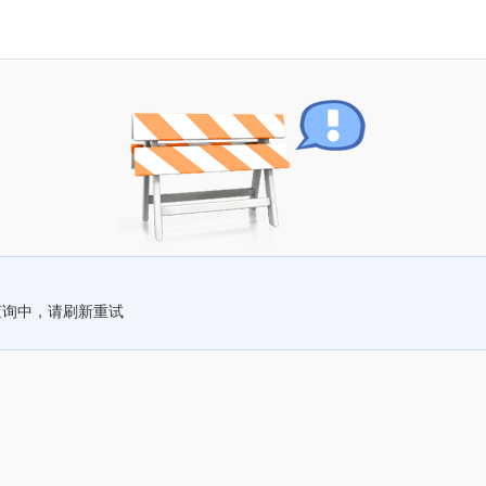
查询中，请刷新重试