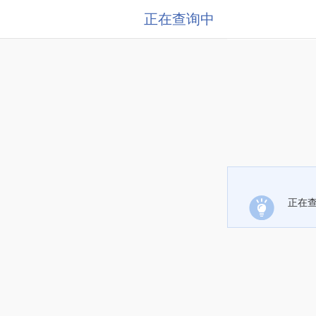
正在查询中
正在