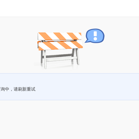
查询中，请刷新重试