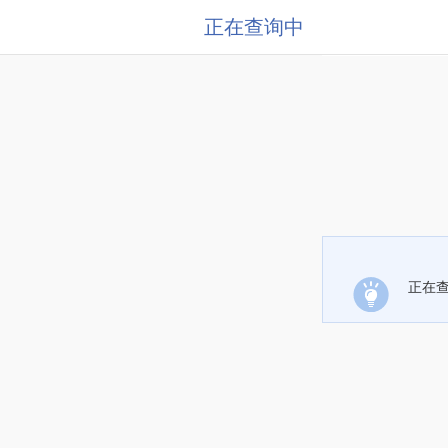
正在查询中
正在