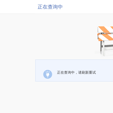
正在查询中
正在查询中，请刷新重试